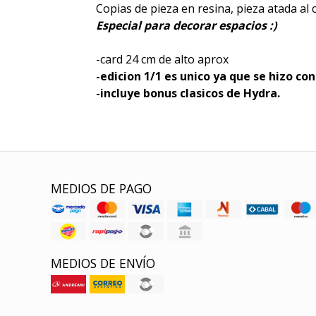
Copias de pieza en resina, pieza atada al
Especial para decorar espacios :)
-card 24 cm de alto aprox
-edicion 1/1 es unico ya que se hizo con
-incluye bonus clasicos de Hydra.
MEDIOS DE PAGO
MEDIOS DE ENVÍO