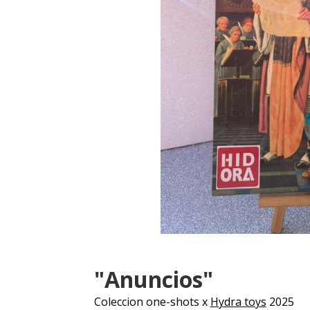
"Anuncios"
Coleccion one-shots x
Hydra toys
2025