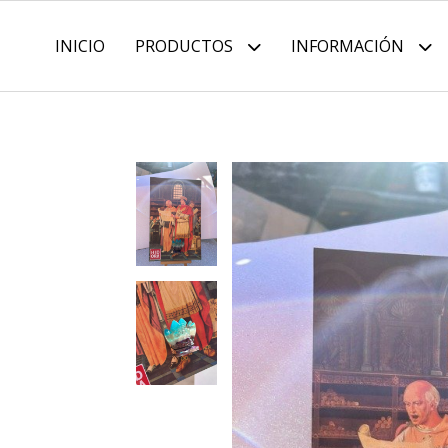
INICIO
PRODUCTOS
INFORMACIÓN