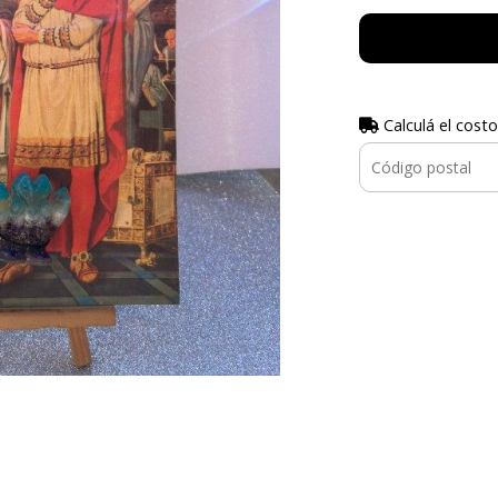
Calculá el costo