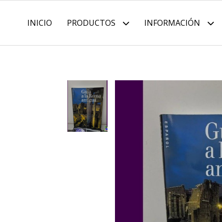
INICIO
PRODUCTOS
INFORMACIÓN