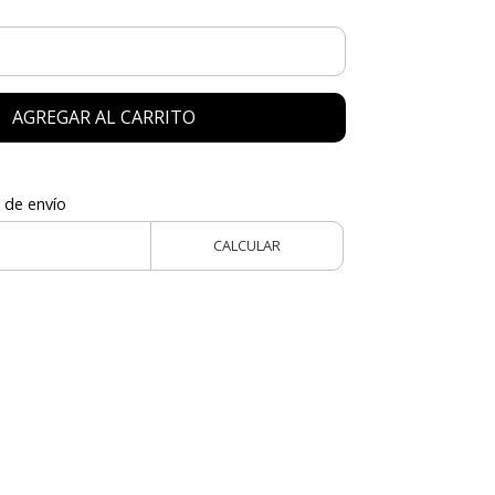
AGREGAR AL CARRITO
 de envío
CALCULAR