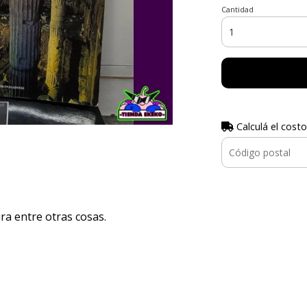
Cantidad
Calculá el costo
ra entre otras cosas.