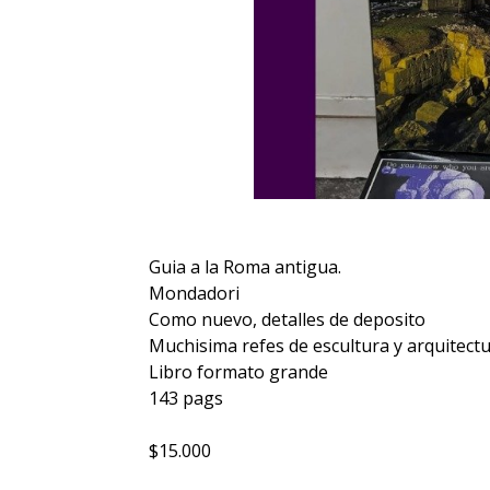
Guia a la Roma antigua.
Mondadori
Como nuevo, detalles de deposito
Muchisima refes de escultura y arquitectu
Libro formato grande
143 pags
$15.000