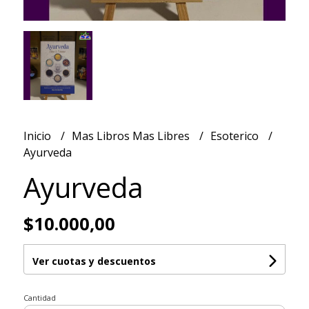
Inicio
Mas Libros Mas Libres
Esoterico
Ayurveda
Ayurveda
$10.000,00
Ver cuotas y descuentos
Cantidad