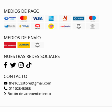
MEDIOS DE PAGO
MEDIOS DE ENVÍO
NUESTRAS REDES SOCIALES
CONTACTO
the1653store@gmail.com
01162848688
Botón de arrepentimiento