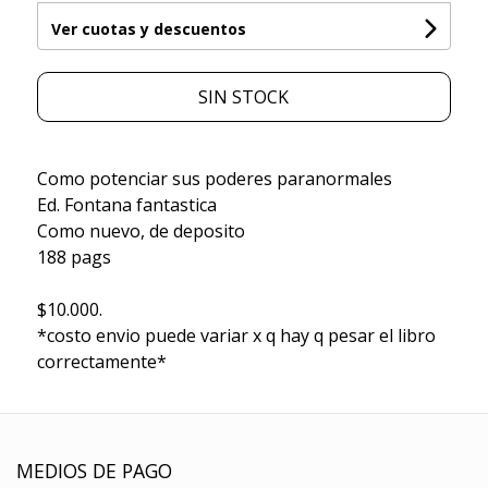
Ver cuotas y descuentos
SIN STOCK
Como potenciar sus poderes paranormales
Ed. Fontana fantastica
Como nuevo, de deposito
188 pags
$10.000.
*costo envio puede variar x q hay q pesar el libro
correctamente*
MEDIOS DE PAGO