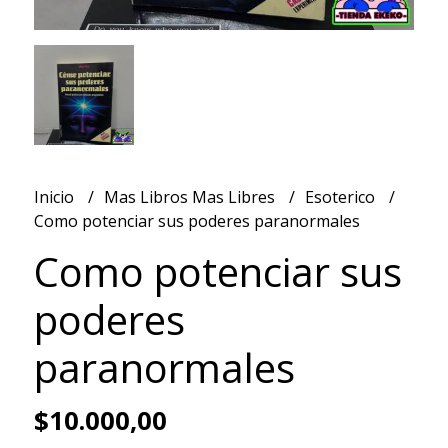
Inicio
Mas Libros Mas Libres
Esoterico
Como potenciar sus poderes paranormales
Como potenciar sus
poderes
paranormales
$10.000,00