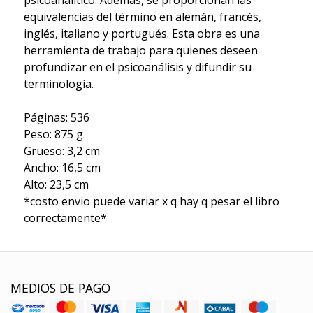
equivalencias del término en alemán, francés,
inglés, italiano y portugués. Esta obra es una
herramienta de trabajo para quienes deseen
profundizar en el psicoanálisis y difundir su
terminología.
Páginas: 536
Peso: 875 g
Grueso: 3,2 cm
Ancho: 16,5 cm
Alto: 23,5 cm
*costo envio puede variar x q hay q pesar el libro
correctamente*
MEDIOS DE PAGO