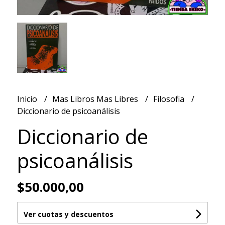
Inicio
Mas Libros Mas Libres
Filosofia
Diccionario de psicoanálisis
Diccionario de
psicoanálisis
$50.000,00
Ver cuotas y descuentos