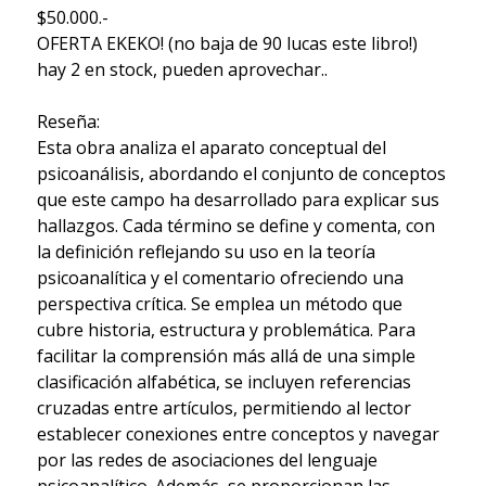
$50.000.-
OFERTA EKEKO! (no baja de 90 lucas este libro!)
hay 2 en stock, pueden aprovechar..
Reseña:
Esta obra analiza el aparato conceptual del
psicoanálisis, abordando el conjunto de conceptos
que este campo ha desarrollado para explicar sus
hallazgos. Cada término se define y comenta, con
la definición reflejando su uso en la teoría
psicoanalítica y el comentario ofreciendo una
perspectiva crítica. Se emplea un método que
cubre historia, estructura y problemática. Para
facilitar la comprensión más allá de una simple
clasificación alfabética, se incluyen referencias
cruzadas entre artículos, permitiendo al lector
establecer conexiones entre conceptos y navegar
por las redes de asociaciones del lenguaje
psicoanalítico. Además, se proporcionan las