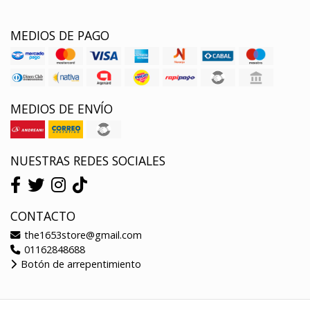
MEDIOS DE PAGO
MEDIOS DE ENVÍO
NUESTRAS REDES SOCIALES
CONTACTO
the1653store@gmail.com
01162848688
Botón de arrepentimiento