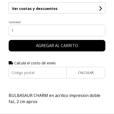
Ver cuotas y descuentos
Cantidad
AGREGAR AL CARRITO
Calculá el costo de envío
CALCULAR
BULBASAUR CHARM en acrilico impresion doble
faz, 2 cm aprox