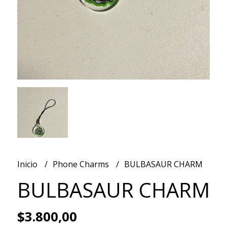
Inicio
Phone Charms
BULBASAUR CHARM
BULBASAUR CHARM
$3.800,00