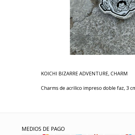
KOICHI BIZARRE ADVENTURE, CHARM
Charms de acrilico impreso doble faz, 3 
MEDIOS DE PAGO