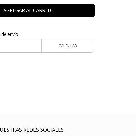
AGREGAR AL CARRITO
 de envío
CALCULAR
UESTRAS REDES SOCIALES