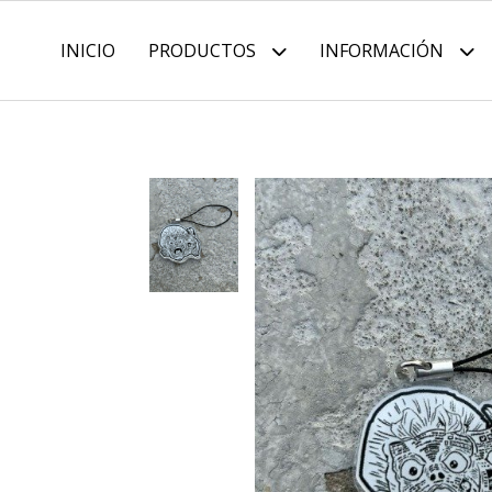
INICIO
PRODUCTOS
INFORMACIÓN