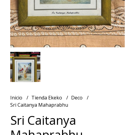
Inicio
Tienda Ekeko
Deco
Sri Caitanya Mahaprabhu
Sri Caitanya
Mahaprabhu