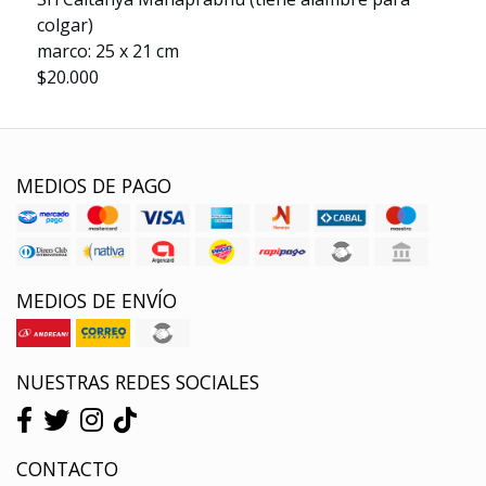
colgar)
marco: 25 x 21 cm
$20.000
MEDIOS DE PAGO
MEDIOS DE ENVÍO
NUESTRAS REDES SOCIALES
CONTACTO