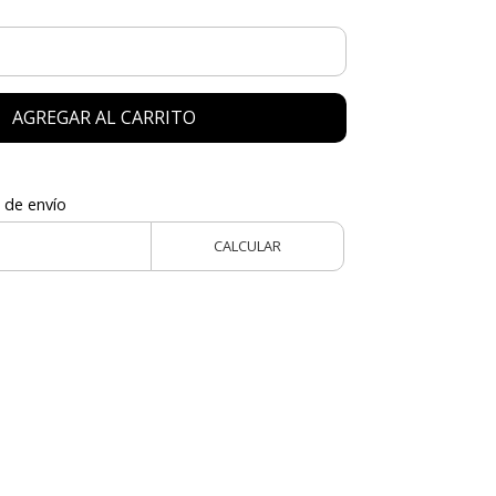
AGREGAR AL CARRITO
 de envío
CALCULAR