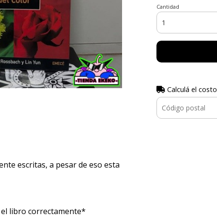
Cantidad
Calculá el costo
nte escritas, a pesar de eso esta
 el libro correctamente*