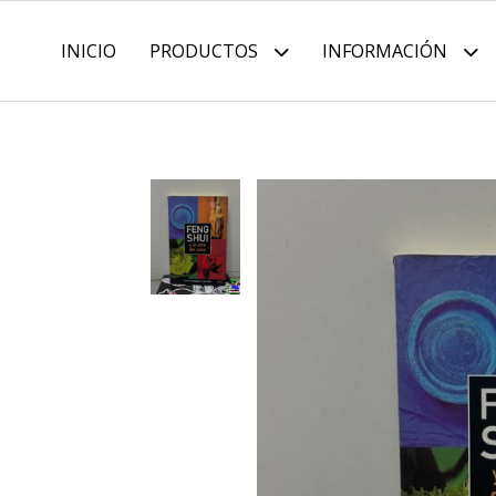
INICIO
PRODUCTOS
INFORMACIÓN