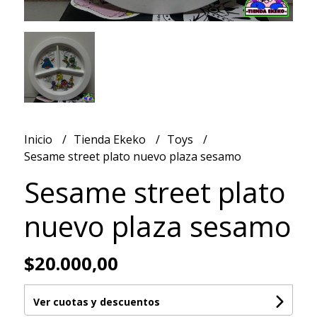
Inicio
Tienda Ekeko
Toys
Sesame street plato nuevo plaza sesamo
Sesame street plato
nuevo plaza sesamo
$20.000,00
Ver cuotas y descuentos