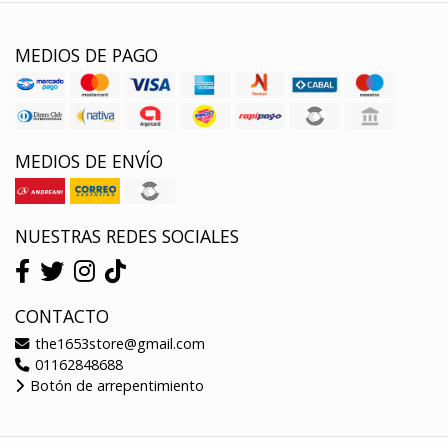
MEDIOS DE PAGO
MEDIOS DE ENVÍO
NUESTRAS REDES SOCIALES
CONTACTO
the1653store@gmail.com
01162848688
Botón de arrepentimiento