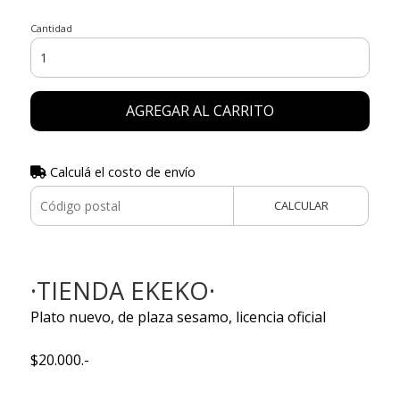
Cantidad
AGREGAR AL CARRITO
Calculá el costo de envío
CALCULAR
·TIENDA EKEKO·
Plato nuevo, de plaza sesamo, licencia oficial
$20.000.-