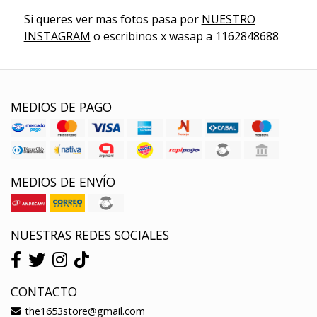
Si queres ver mas fotos pasa por
NUESTRO
INSTAGRAM
o escribinos x wasap a 1162848688
MEDIOS DE PAGO
MEDIOS DE ENVÍO
NUESTRAS REDES SOCIALES
CONTACTO
the1653store@gmail.com