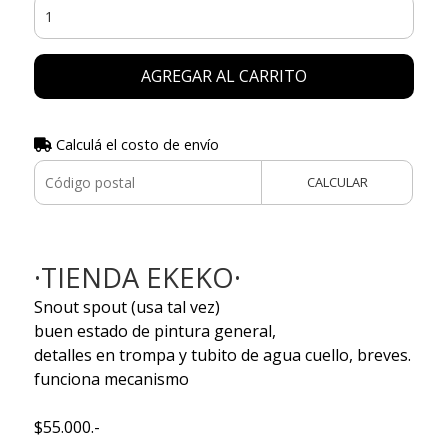
AGREGAR AL CARRITO
Calculá el costo de envío
CALCULAR
·TIENDA EKEKO·
Snout spout (usa tal vez)
buen estado de pintura general,
detalles en trompa y tubito de agua cuello, breves.
funciona mecanismo
$55.000.-